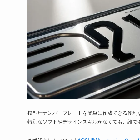
模型用ナンバープレートを簡単に作成できる便利
特別なソフトやデザインスキルがなくても、誰で