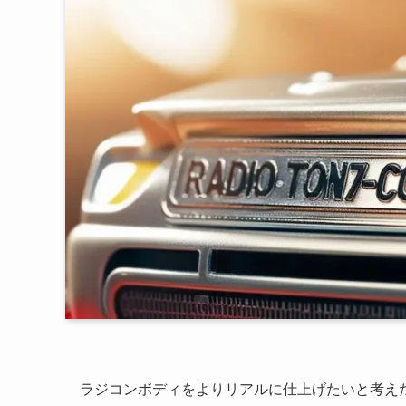
ラジコンボディをよりリアルに仕上げたいと考え