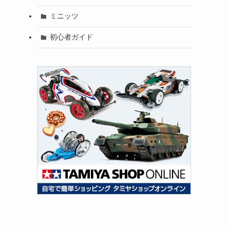
ミニッツ
初心者ガイド