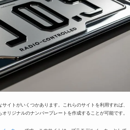
なサイトがいくつかあります。これらのサイトを利用すれば、
もオリジナルのナンバープレートを作成することが可能です。