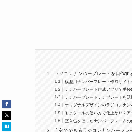
ラジコンナンバープレートを自作す
模型用ナンバープレート作成サイト
ナンバープレート作成アプリで手軽
ナンバープレートテンプレートを活
オリジナルデザインのラジコンナン
耐水シールの使い方で仕上がりをア
空き缶を使ったナンバーフレームの
自分でできるラジコンナンバープレ