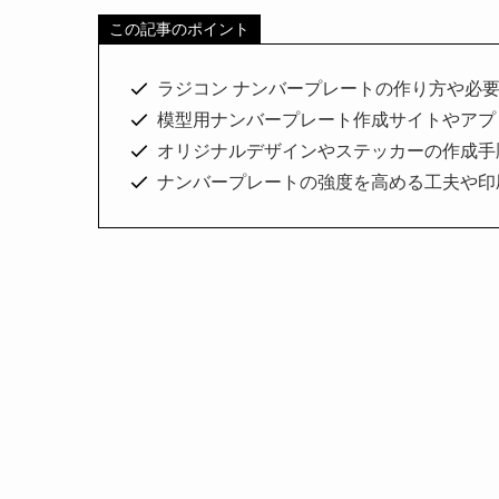
この記事のポイント
ラジコン ナンバープレートの作り方や必
模型用ナンバープレート作成サイトやアプ
オリジナルデザインやステッカーの作成手
ナンバープレートの強度を高める工夫や印