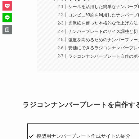
シールを活用した簡単なナンバープ
コンビニ印刷を利用したナンバープ
光沢紙を使った本格的な仕上げ方法
ナンバープレートのサイズ調整と切
強度を高めるためのナンバーフレー
安価にできるラジコンナンバープレ
ラジコンナンバープレート自作のポ
ラジコンナンバープレートを自作す
模型用ナンバープレート作成サイトの紹介