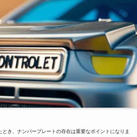
たとき、ナンバープレートの存在は重要なポイントになりま