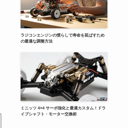
ラジコンエンジンの慣らしで寿命を延ばすため
の最適な調整方法
ミニッツ 4×4 サーボ強化と最適カスタム！ドラ
イブシャフト・モーター交換術