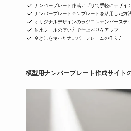
ナンバープレート作成アプリで手軽にデザイ
ナンバープレートテンプレートを活用した方
オリジナルデザインのラジコンナンバーステ
耐水シールの使い方で仕上がりをアップ
空き缶を使ったナンバーフレームの作り方
模型用ナンバープレート作成サイト