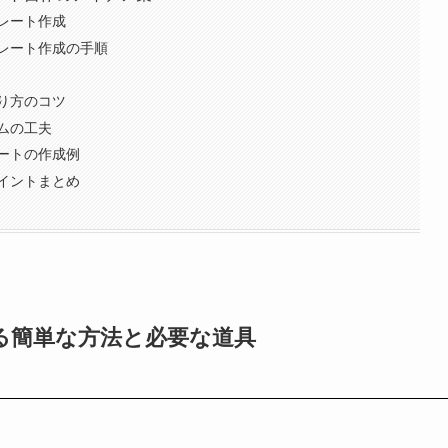
レート作成
レート作成の手順
り方のコツ
ムの工夫
ートの作成例
イントまとめ
る簡単な方法と必要な道具