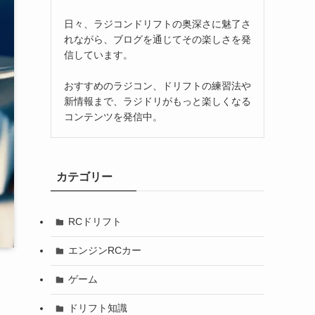
日々、ラジコンドリフトの奥深さに魅了さ
れながら、ブログを通じてその楽しさを発
信しています。
おすすめのラジコン、ドリフトの練習法や
新情報まで、ラジドリがもっと楽しくなる
コンテンツを発信中。
カテゴリー
RCドリフト
エンジンRCカー
ゲーム
ドリフト知識