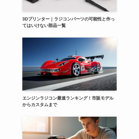
3Dプリンター｜ラジコンパーツの可能性と作っ
てはいけない部品一覧
エンジンラジコン最速ランキング！市販モデル
からカスタムまで