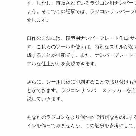
す。しかし、市販されているラジコン用ナンバー
ょう。そこでこの記事では、ラジコン ナンバープ
介します。
自作の方法には、模型用ナンバープレート作成 サ
す。これらのツールを使えば、特別なスキルがな
成することが可能です。また、ナンバープレート
アルな仕上がりを実現できます。
さらに、シール用紙に印刷することで貼り付けも
とができます。ラジコン ナンバー ステッカーを
説していきます。
あなたのラジコンをより個性的で特別なものにす
インを作ってみませんか。この記事を参考にして