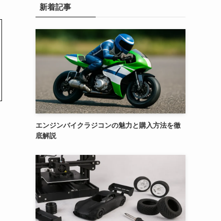
新着記事
エンジンバイクラジコンの魅力と購入方法を徹
底解説