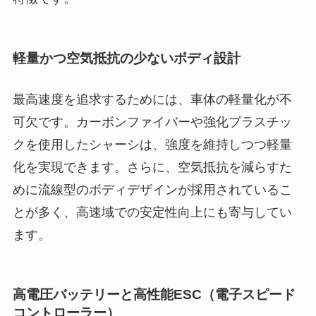
軽量かつ空気抵抗の少ないボディ設計
最高速度を追求するためには、車体の軽量化が不
可欠です。カーボンファイバーや強化プラスチッ
クを使用したシャーシは、強度を維持しつつ軽量
化を実現できます。さらに、空気抵抗を減らすた
めに流線型のボディデザインが採用されているこ
とが多く、高速域での安定性向上にも寄与してい
ます。
高電圧バッテリーと高性能ESC（電子スピード
コントローラー）