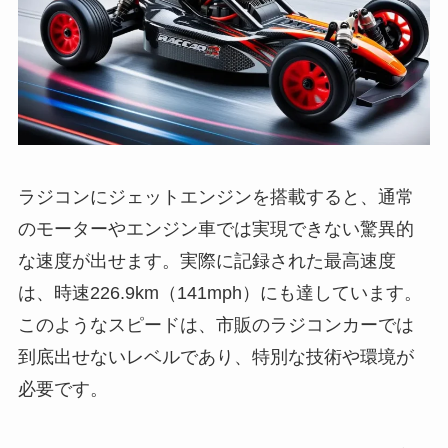
ラジコンにジェットエンジンを搭載すると、通常
のモーターやエンジン車では実現できない驚異的
な速度が出せます。実際に記録された最高速度
は、時速226.9km（141mph）にも達しています。
このようなスピードは、市販のラジコンカーでは
到底出せないレベルであり、特別な技術や環境が
必要です。