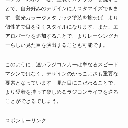
とで、自分好みのデザインにカスタマイズできま
す。蛍光カラーやメタリック塗装を施せば、より
個性的で目を引くスタイルになります。また、エ
アロパーツを追加することで、よりレーシングカ
ーらしい見た目を演出することも可能です。
このように、速いラジコンカーは単なるスピード
マシンではなく、デザインのかっこよさも重要な
要素となっています。見た目にこだわることで、
より愛着を持って楽しめるラジコンライフを送る
ことができるでしょう。
スポンサーリンク