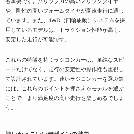
も重要です。グリップ力の高いスリックタイヤ
や、剛性の高いフォームタイヤが高速走行に適し
ています。また、4WD（四輪駆動）システムを採
用しているモデルは、トラクション性能が高く、
安定した走行が可能です。
これらの特徴を持つラジコンカーは、単純なスピ
ードだけでなく、走行の安定性や操作性も重視し
て設計されています。速いラジコンカーを選ぶ際
には、これらのポイントを押さえたモデルを選ぶ
ことで、より満足度の高い走行を楽しめるでしょ
う。
速いかっこいいデザインの魅力