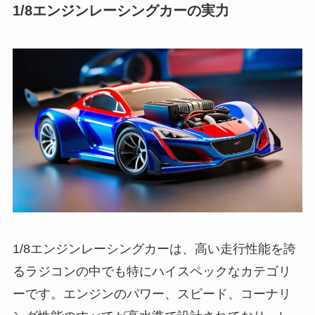
1/8エンジンレーシングカーの実力
1/8エンジンレーシングカーは、高い走行性能を誇
るラジコンの中でも特にハイスペックなカテゴリ
ーです。エンジンのパワー、スピード、コーナリ