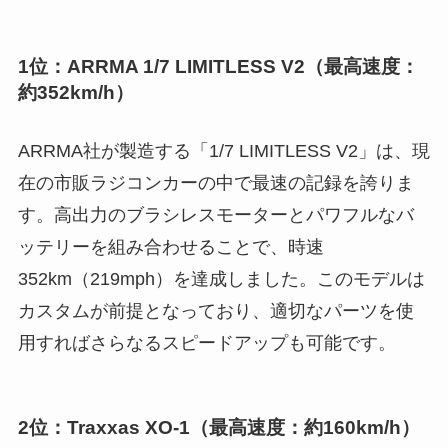
1位：ARRMA 1/7 LIMITLESS V2（最高速度：
約352km/h）
ARRMA社が製造する「1/7 LIMITLESS V2」は、現
在の市販ラジコンカーの中で最速の記録を誇りま
す。高出力のブラシレスモーターとパワフルなバ
ッテリーを組み合わせることで、時速
352km（219mph）を達成しました。このモデルは
カスタムが前提となっており、適切なパーツを使
用すればさらなるスピードアップも可能です。
2位：Traxxas XO-1（最高速度：約160km/h）