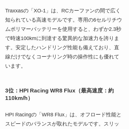
Traxxasの「XO-1」は、RCカーファンの間で広く
知られている高速モデルです。専用の6セルリチウ
ムポリマーバッテリーを使用すると、わずか2.3秒
で時速100kmに到達する驚異的な加速力を誇りま
す。安定したハンドリング性能も備えており、直
線だけでなくコーナリング時の操作性にも優れて
います。
3位：HPI Racing WR8 Flux（最高速度：約
110km/h）
HPI Racingの「WR8 Flux」は、オフロード性能と
スピードのバランスが取れたモデルです。スリッ