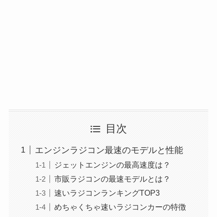
目次
エンジンラジコン最速のモデルと性能
ジェットエンジンの最高速度は？
市販ラジコンの最速モデルとは？
速いラジコンランキングTOP3
めちゃくちゃ速いラジコンカーの特徴