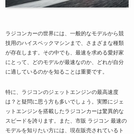
ラジコンカーの世界には、一般的なモデルから競
技用のハイスペックマシンまで、さまざまな種類
が存在します。その中でも、最速を求める愛好家
にとって、どのモデルが最速なのか、どれが自分
に適しているのかを知ることは重要です。
特に、ラジコンのジェットエンジンの最高速度
は？と疑問に思う方も多いでしょう。実際にジェ
ットエンジンを搭載したラジコンカーは驚異的な
スピードを誇ります。また、市販 ラジコン 最速の
モデルを知りたい方には、現在販売されているト