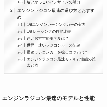
速いかっこいいデザインの魅力
エンジンラジコン最速の選び方とおすす
め
1/8エンジンレーシングカーの実力
1/8 レーシングの性能比較
速いおすすめモデルは？
世界一速いラジコンカーの記録
最速ラジコンカーを操るコツとは？
エンジンラジコン最速モデルと性能の総
まとめ
エンジンラジコン最速のモデルと性能