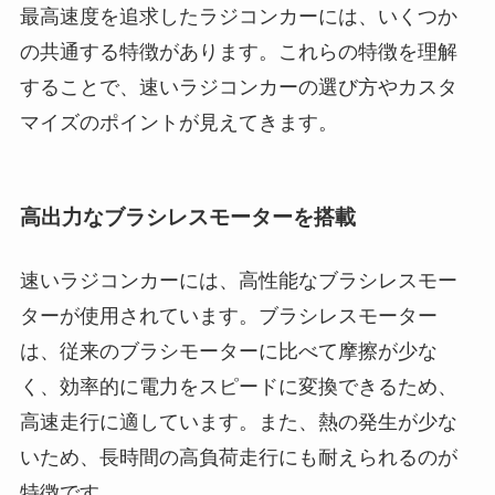
最高速度を追求したラジコンカーには、いくつか
の共通する特徴があります。これらの特徴を理解
することで、速いラジコンカーの選び方やカスタ
マイズのポイントが見えてきます。
高出力なブラシレスモーターを搭載
速いラジコンカーには、高性能なブラシレスモー
ターが使用されています。ブラシレスモーター
は、従来のブラシモーターに比べて摩擦が少な
く、効率的に電力をスピードに変換できるため、
高速走行に適しています。また、熱の発生が少な
いため、長時間の高負荷走行にも耐えられるのが
特徴です。