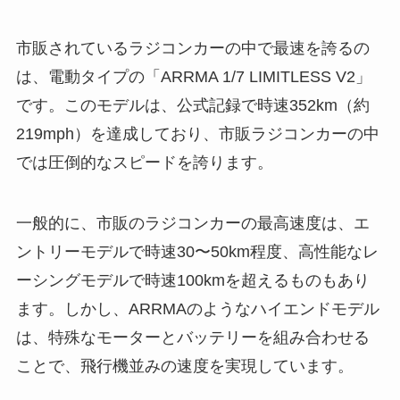
市販されているラジコンカーの中で最速を誇るの
は、電動タイプの「ARRMA 1/7 LIMITLESS V2」
です。このモデルは、公式記録で時速352km（約
219mph）を達成しており、市販ラジコンカーの中
では圧倒的なスピードを誇ります。
一般的に、市販のラジコンカーの最高速度は、エ
ントリーモデルで時速30〜50km程度、高性能なレ
ーシングモデルで時速100kmを超えるものもあり
ます。しかし、ARRMAのようなハイエンドモデル
は、特殊なモーターとバッテリーを組み合わせる
ことで、飛行機並みの速度を実現しています。