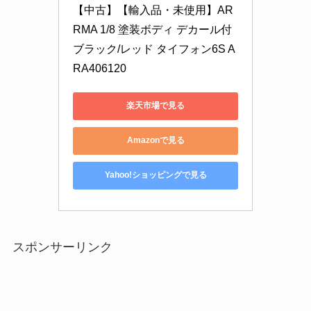
【中古】【輸入品・未使用】AR
RMA 1/8 塗装ボディ デカール付 
ブラック/レッド タイフォン6S A
RA406120
楽天市場で見る
Amazonで見る
Yahoo!ショッピングで見る
スポンサーリンク