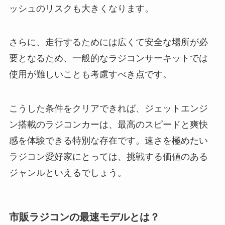
ッシュのリスクも大きくなります。
さらに、走行するためには広くて安全な場所が必
要となるため、一般的なラジコンサーキットでは
使用が難しいことも考慮すべき点です。
こうした条件をクリアできれば、ジェットエンジ
ン搭載のラジコンカーは、最高のスピードと爽快
感を体験できる特別な存在です。速さを極めたい
ラジコン愛好家にとっては、挑戦する価値のある
ジャンルといえるでしょう。
市販ラジコンの最速モデルとは？