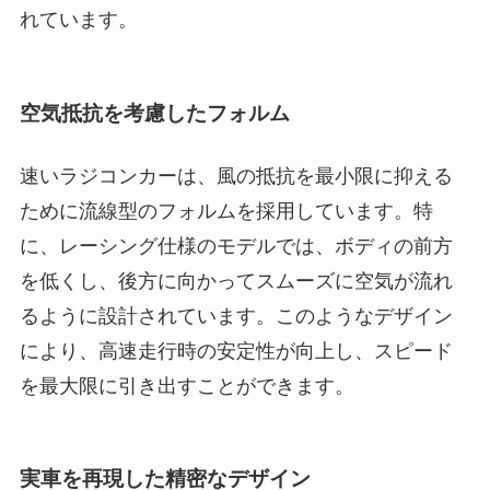
れています。
空気抵抗を考慮したフォルム
速いラジコンカーは、風の抵抗を最小限に抑える
ために流線型のフォルムを採用しています。特
に、レーシング仕様のモデルでは、ボディの前方
を低くし、後方に向かってスムーズに空気が流れ
るように設計されています。このようなデザイン
により、高速走行時の安定性が向上し、スピード
を最大限に引き出すことができます。
実車を再現した精密なデザイン