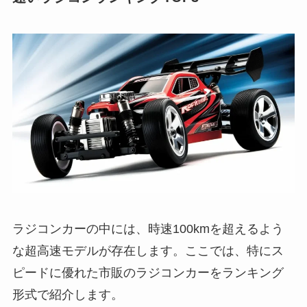
ラジコンカーの中には、時速100kmを超えるよう
な超高速モデルが存在します。ここでは、特にス
ピードに優れた市販のラジコンカーをランキング
形式で紹介します。