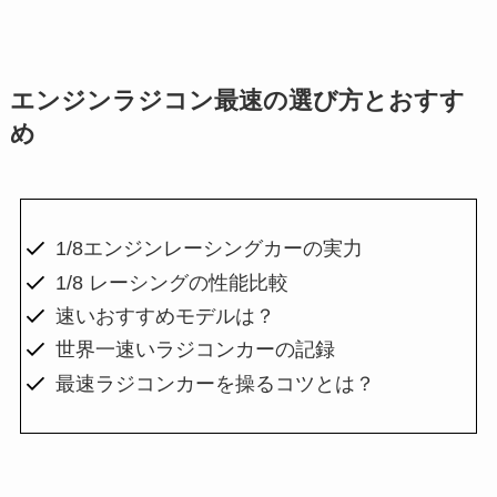
エンジンラジコン最速の選び方とおすす
め
1/8エンジンレーシングカーの実力
1/8 レーシングの性能比較
速いおすすめモデルは？
世界一速いラジコンカーの記録
最速ラジコンカーを操るコツとは？