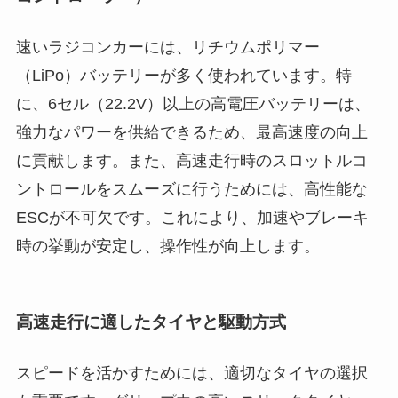
速いラジコンカーには、リチウムポリマー
（LiPo）バッテリーが多く使われています。特
に、6セル（22.2V）以上の高電圧バッテリーは、
強力なパワーを供給できるため、最高速度の向上
に貢献します。また、高速走行時のスロットルコ
ントロールをスムーズに行うためには、高性能な
ESCが不可欠です。これにより、加速やブレーキ
時の挙動が安定し、操作性が向上します。
高速走行に適したタイヤと駆動方式
スピードを活かすためには、適切なタイヤの選択