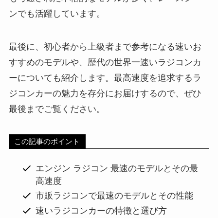
ンでも活躍しています。
最後に、初心者から上級者まで参考になる速いお
すすめのモデルや、歴代の世界一速いラジコンカ
ーについても紹介します。最高速度を追求するラ
ジコンカーの魅力を存分にお届けするので、ぜひ
最後までご覧ください。
この記事のポイント
エンジン ラジコン 最速のモデルとその最
高速度
市販ラジコンで最速のモデルとその性能
速いラジコンカーの特徴と選び方