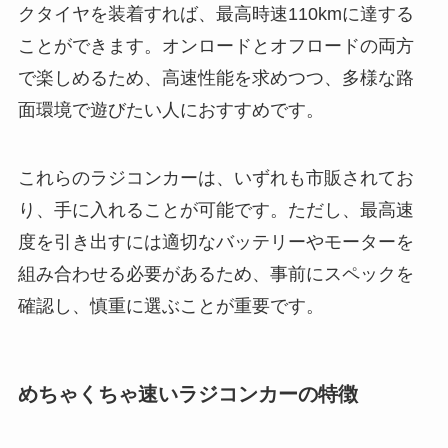
クタイヤを装着すれば、最高時速110kmに達する
ことができます。オンロードとオフロードの両方
で楽しめるため、高速性能を求めつつ、多様な路
面環境で遊びたい人におすすめです。
これらのラジコンカーは、いずれも市販されてお
り、手に入れることが可能です。ただし、最高速
度を引き出すには適切なバッテリーやモーターを
組み合わせる必要があるため、事前にスペックを
確認し、慎重に選ぶことが重要です。
めちゃくちゃ速いラジコンカーの特徴