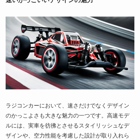
ラジコンカーにおいて、速さだけでなくデザイン
のかっこよさも大きな魅力の一つです。高速モデ
ルには、実車を彷彿とさせるスタイリッシュなデ
ザインや、空力性能を考慮した設計が取り入れら