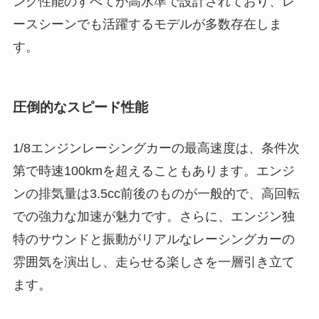
ング性能のすべてが高水準で設計されており、レ
ースシーンでも活躍するモデルが多数存在しま
す。
圧倒的なスピード性能
1/8エンジンレーシングカーの最高速度は、条件次
第で時速100kmを超えることもあります。エンジ
ンの排気量は3.5cc前後のものが一般的で、高回転
での強力な加速が魅力です。さらに、エンジン独
特のサウンドと振動がリアルなレーシングカーの
雰囲気を演出し、走らせる楽しさを一層引き立て
ます。