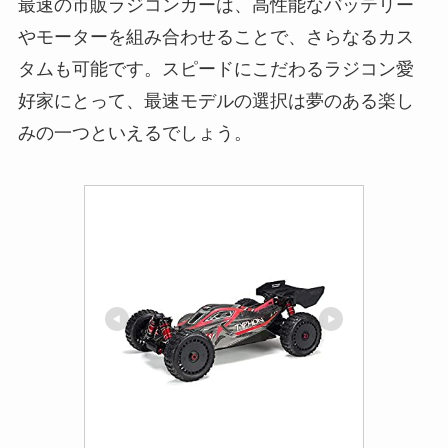
最速の市販ラジコンカーは、高性能なバッテリー
やモーターを組み合わせることで、さらなるカス
タムも可能です。スピードにこだわるラジコン愛
好家にとって、最速モデルの選択は夢のある楽し
みの一つといえるでしょう。