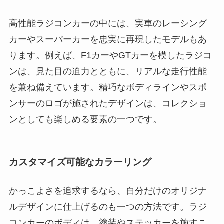
高性能ラジコンカーの中には、実車のレーシング
カーやスーパーカーを忠実に再現したモデルもあ
ります。例えば、F1カーやGTカーを模したラジコ
ンは、見た目の迫力とともに、リアルな走行性能
を兼ね備えています。精巧なボディラインやスポ
ンサーのロゴが施されたデザインは、コレクショ
ンとしても楽しめる要素の一つです。
カスタマイズ可能なカラーリング
かっこよさを追求するなら、自分だけのオリジナ
ルデザインに仕上げるのも一つの方法です。ラジ
コンカーのボディは、塗装やステッカーを施すこ