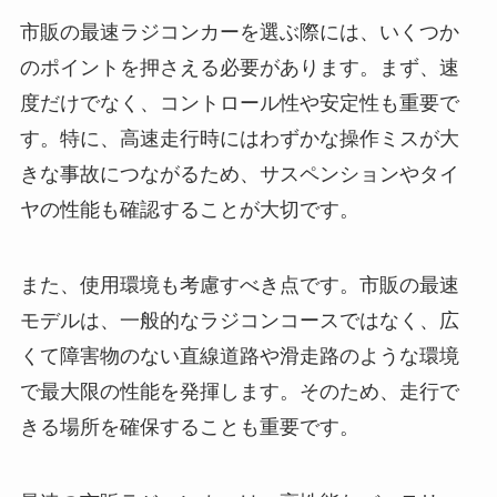
市販の最速ラジコンカーを選ぶ際には、いくつか
のポイントを押さえる必要があります。まず、速
度だけでなく、コントロール性や安定性も重要で
す。特に、高速走行時にはわずかな操作ミスが大
きな事故につながるため、サスペンションやタイ
ヤの性能も確認することが大切です。
また、使用環境も考慮すべき点です。市販の最速
モデルは、一般的なラジコンコースではなく、広
くて障害物のない直線道路や滑走路のような環境
で最大限の性能を発揮します。そのため、走行で
きる場所を確保することも重要です。