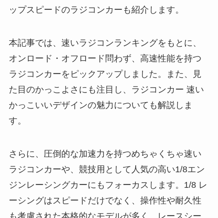
ップスピードのラジコンカーも紹介します。
本記事では、速いラジコンランキングをもとに、
オンロード・オフロード問わず、高速性能を持つ
ラジコンカーをピックアップしました。また、見
た目のかっこよさにも注目し、ラジコンカー 速い
かっこいいデザインの魅力についても解説しま
す。
さらに、圧倒的な加速力を持つめちゃくちゃ速い
ラジコンカーや、競技用として人気の高い1/8エン
ジンレーシングカーにもフォーカスします。1/8 レ
ーシングはスピードだけでなく、操作性や耐久性
も考慮された本格的なモデルが多く、レースシー