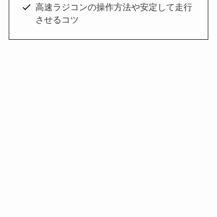
高速ラジコンの操作方法や安定して走行
させるコツ