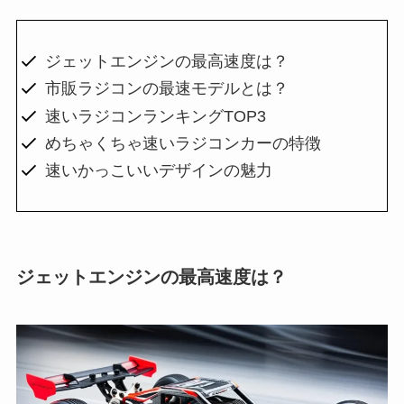
ジェットエンジンの最高速度は？
市販ラジコンの最速モデルとは？
速いラジコンランキングTOP3
めちゃくちゃ速いラジコンカーの特徴
速いかっこいいデザインの魅力
ジェットエンジンの最高速度は？