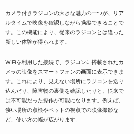
カメラ付きラジコンの大きな魅力の一つが、リア
ルタイムで映像を確認しながら操縦できることで
す。この機能により、従来のラジコンとは違った
新しい体験が得られます。
WiFiを利用した接続で、ラジコンに搭載されたカ
メラの映像をスマートフォンの画面に表示できま
す。これにより、見えない場所にラジコンを送り
込んだり、障害物の裏側を確認したりと、従来で
は不可能だった操作が可能になります。例えば、
狭い場所の点検やペットの視点での映像撮影な
ど、使い方の幅が広がります。