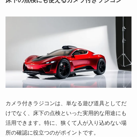
床下の点検にも使えるカメラ付きラジコン
カメラ付きラジコンは、単なる遊び道具としてだ
けでなく、床下の点検といった実用的な用途にも
活用できます。特に、狭くて人が入り込めない場
所の確認に役立つのがポイントです。