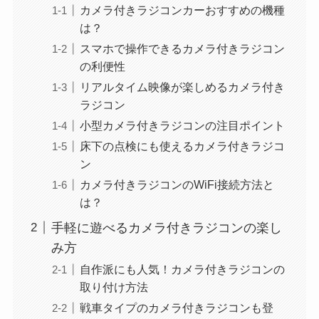
カメラ付きラジコンカーおすすめの機種
は？
スマホで操作できるカメラ付きラジコン
の利便性
リアルタイム映像が楽しめるカメラ付き
ラジコン
小型カメラ付きラジコンの注目ポイント
床下の点検にも使えるカメラ付きラジコ
ン
カメラ付きラジコンのWiFi接続方法と
は？
手軽に遊べるカメラ付きラジコンの楽し
み方
自作派にも人気！カメラ付きラジコンの
取り付け方法
戦車タイプのカメラ付きラジコンも登