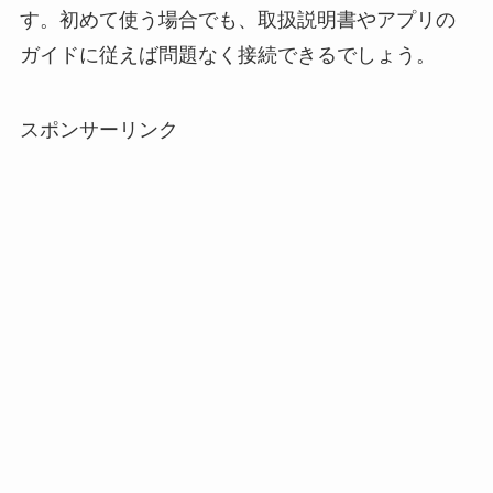
す。初めて使う場合でも、取扱説明書やアプリの
ガイドに従えば問題なく接続できるでしょう。
スポンサーリンク