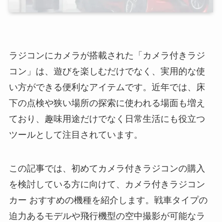
ラジコンにカメラが搭載された「カメラ付きラジ
コン」は、遊びを楽しむだけでなく、実用的な使
い方ができる便利なアイテムです。近年では、床
下の点検や狭い場所の探索に使われる場面も増え
ており、趣味用途だけでなく日常生活にも役立つ
ツールとして注目されています。
この記事では、初めてカメラ付きラジコンの購入
を検討している方に向けて、カメラ付きラジコン
カー おすすめの機種を紹介します。戦車タイプの
迫力あるモデルや飛行機型の空中撮影が可能なラ