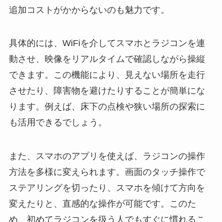
追加コストがかからないのも魅力です。
具体的には、WiFiを介してスマホとラジコンを連
動させ、映像をリアルタイムで確認しながら操縦
できます。この機能により、見えない場所を走行
させたり、障害物を避けたりすることが簡単にな
ります。例えば、床下の点検や狭い場所の探索に
も活用できるでしょう。
また、スマホのアプリを使えば、ラジコンの操作
方法を多様に変えられます。画面のタッチ操作で
ステアリングを切ったり、スマホを傾けて方向を
変えたりと、直感的な操作が可能です。このた
め、初めてラジコンを扱う人でもすぐに慣れるこ