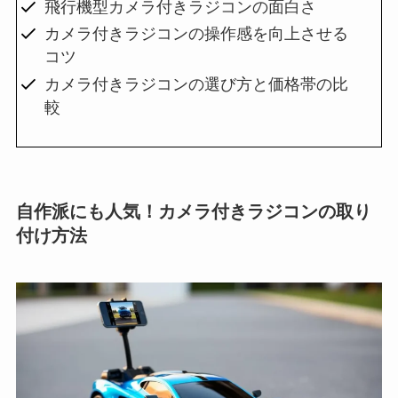
飛行機型カメラ付きラジコンの面白さ
カメラ付きラジコンの操作感を向上させる
コツ
カメラ付きラジコンの選び方と価格帯の比
較
自作派にも人気！カメラ付きラジコンの取り
付け方法