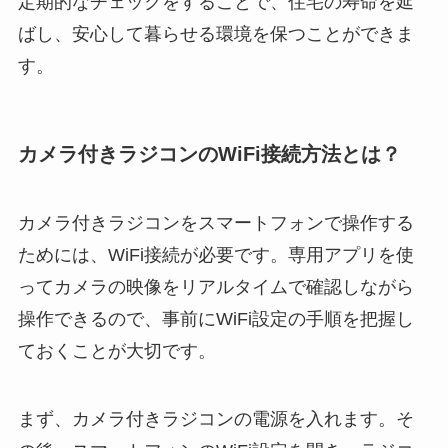
定期的なチェックをすることで、住宅の寿命を延
ばし、安心して暮らせる環境を保つことができま
す。
カメラ付きラジコンのWiFi接続方法とは？
カメラ付きラジコンをスマートフォンで操作する
ためには、WiFi接続が必要です。専用アプリを使
ってカメラの映像をリアルタイムで確認しながら
操作できるので、事前にWiFi設定の手順を把握し
ておくことが大切です。
まず、カメラ付きラジコンの電源を入れます。そ