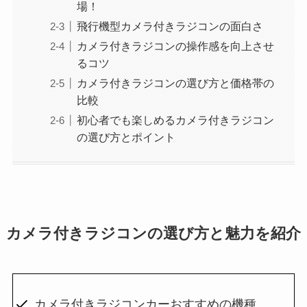
場！
飛行機型カメラ付きラジコンの面白さ
カメラ付きラジコンの操作感を向上させ
るコツ
カメラ付きラジコンの選び方と価格帯の
比較
初心者でも楽しめるカメラ付きラジコン
の選び方とポイント
カメラ付きラジコンの選び方と魅力を紹介
カメラ付きラジコンカーおすすめの機種