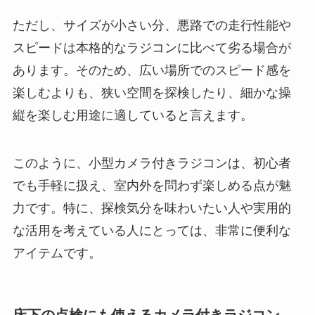
ただし、サイズが小さい分、悪路での走行性能や
スピードは本格的なラジコンに比べて劣る場合が
あります。そのため、広い場所でのスピード感を
楽しむよりも、狭い空間を探検したり、細かな操
縦を楽しむ用途に適していると言えます。
このように、小型カメラ付きラジコンは、初心者
でも手軽に扱え、室内外を問わず楽しめる点が魅
力です。特に、探検気分を味わいたい人や実用的
な活用を考えている人にとっては、非常に便利な
アイテムです。