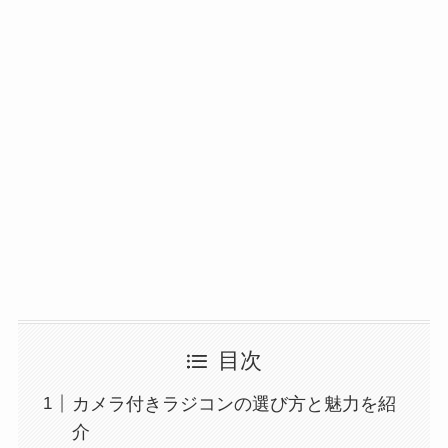
目次
カメラ付きラジコンの選び方と魅力を紹
介