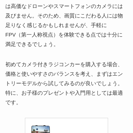
は高価なドローンやスマートフォンのカメラには
及びません。そのため、画質にこだわる人には物
足りなく感じるかもしれませんが、手軽に
FPV（第一人称視点）を体験できる点では十分に
満足できるでしょう。
初めてカメラ付きラジコンカーを購入する場合、
価格と使いやすさのバランスを考え、まずはエン
トリーモデルから試してみるのが良いでしょう。
特に、お子様のプレゼントや入門用としては最適
です。