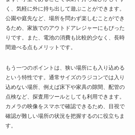
く、気軽に外に持ち出して遊ぶことができます。
公園や庭先など、場所を問わず楽しむことができ
るため、家族でのアウトドアレジャーにもぴった
りです。また、電池の消費も比較的少なく、長時
間遊べる点もメリットです。
もう一つのポイントは、狭い場所にも入り込める
という特性です。通常サイズのラジコンでは入り
込めない場所、例えば床下や家具の隙間、配管の
点検など、探査用ツールとしても利用できます。
カメラの映像をスマホで確認できるため、目視で
確認が難しい場所の状況を把握するのに役立ちま
す。