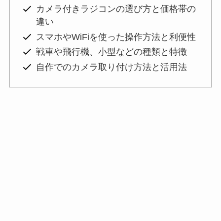
カメラ付きラジコンの選び方と価格帯の
違い
スマホやWiFiを使った操作方法と利便性
戦車や飛行機、小型などの種類と特徴
自作でのカメラ取り付け方法と活用法