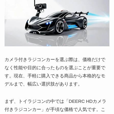
カメラ付きラジコンカーを選ぶ際は、価格だけで
なく性能や目的に合ったものを選ぶことが重要で
す。現在、手軽に購入できる商品から本格的なモ
デルまで、幅広い選択肢があります。
まず、トイラジコンの中では「DEERC HDカメラ
付きラジコンカー」が手頃な価格で人気です。こ