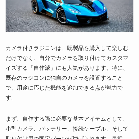
カメラ付きラジコンは、既製品を購入して楽しむ
だけでなく、自分でカメラを取り付けてカスタマ
イズする「自作派」にも人気があります。特に、
既存のラジコンに独自のカメラを設置すること
で、用途に応じた機能を追加できる点が魅力で
す。
まず、自作する際に必要な基本アイテムとして、
小型カメラ、バッテリー、接続ケーブル、そして
取り付け用の固定パーツが挙げられます。最近