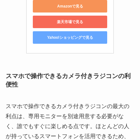
Amazonで見る
楽天市場で見る
Yahoo!ショッピングで見る
スマホで操作できるカメラ付きラジコンの利
便性
スマホで操作できるカメラ付きラジコンの最大の
利点は、専用モニターを別途用意する必要がな
く、誰でもすぐに楽しめる点です。ほとんどの人
が持っているスマートフォンを活用できるため、