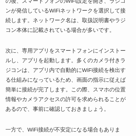
の後、スマートフォンのWiFi設定を開き、ラジコ
ンが発信しているWiFiネットワークを選択して接
続します。ネットワーク名は、取扱説明書やラジ
コン本体に記載されている場合が多いです。
次に、専用アプリをスマートフォンにインストー
ルし、アプリを起動します。多くのカメラ付きラ
ジコンは、アプリ内で自動的にWiFi接続を検出す
る仕組みになっているため、画面の指示に従えば
簡単に接続が完了します。この際、スマホの位置
情報やカメラアクセスの許可を求められることが
あるので、事前に確認しておきましょう。
一方で、WiFi接続が不安定になる場合もありま