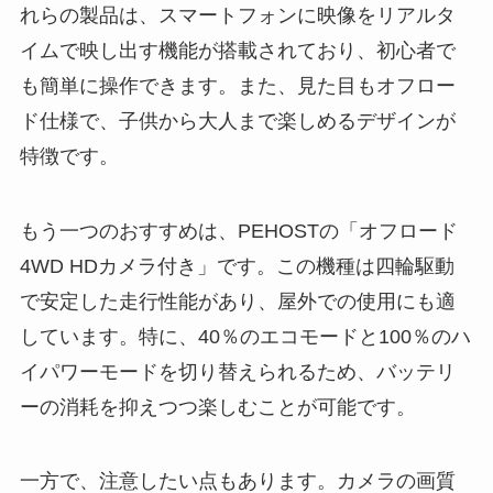
れらの製品は、スマートフォンに映像をリアルタ
イムで映し出す機能が搭載されており、初心者で
も簡単に操作できます。また、見た目もオフロー
ド仕様で、子供から大人まで楽しめるデザインが
特徴です。
もう一つのおすすめは、PEHOSTの「オフロード
4WD HDカメラ付き」です。この機種は四輪駆動
で安定した走行性能があり、屋外での使用にも適
しています。特に、40％のエコモードと100％のハ
イパワーモードを切り替えられるため、バッテリ
ーの消耗を抑えつつ楽しむことが可能です。
一方で、注意したい点もあります。カメラの画質