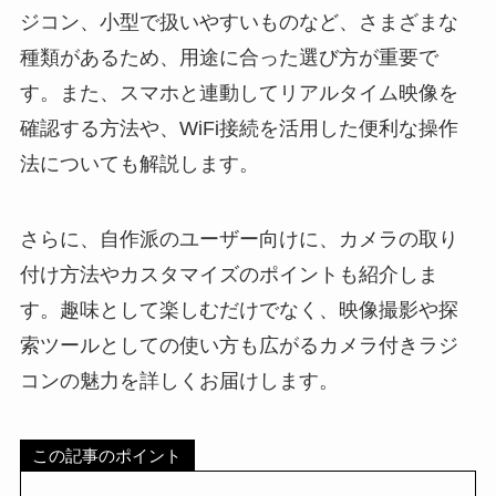
ジコン、小型で扱いやすいものなど、さまざまな
種類があるため、用途に合った選び方が重要で
す。また、スマホと連動してリアルタイム映像を
確認する方法や、WiFi接続を活用した便利な操作
法についても解説します。
さらに、自作派のユーザー向けに、カメラの取り
付け方法やカスタマイズのポイントも紹介しま
す。趣味として楽しむだけでなく、映像撮影や探
索ツールとしての使い方も広がるカメラ付きラジ
コンの魅力を詳しくお届けします。
この記事のポイント