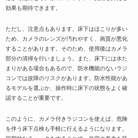
効果も期待できます。
ただし、注意点もあります。床下はほこりが多い
ため、カメラのレンズが汚れやすく、画質が悪化
することがあります。そのため、使用後はカメラ
部分の清掃を行いましょう。また、床下には水た
まりがある場合もあるので、防水機能のないラジ
コンでは故障のリスクがあります。防水性能があ
るモデルを選ぶか、操作時に床下の状態をよく確
認することが重要です。
このように、カメラ付きラジコンを使えば、危険
を伴う床下点検も手軽に行えるようになります。