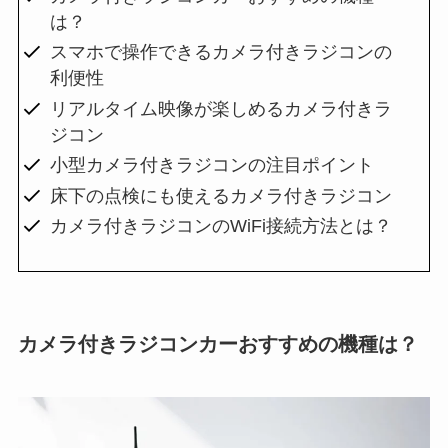
は？
スマホで操作できるカメラ付きラジコンの
利便性
リアルタイム映像が楽しめるカメラ付きラ
ジコン
小型カメラ付きラジコンの注目ポイント
床下の点検にも使えるカメラ付きラジコン
カメラ付きラジコンのWiFi接続方法とは？
カメラ付きラジコンカーおすすめの機種は？