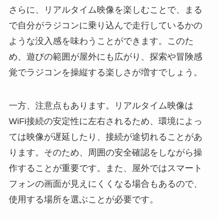
さらに、リアルタイム映像を楽しむことで、まる
で自分がラジコンに乗り込んで走行しているかの
ような没入感を味わうことができます。このた
め、遊びの範囲が屋外にも広がり、探索や冒険感
覚でラジコンを操縦する楽しさが増すでしょう。
一方、注意点もあります。リアルタイム映像は
WiFi接続の安定性に左右されるため、環境によっ
ては映像が遅延したり、接続が途切れることがあ
ります。そのため、周囲の安全確認をしながら操
作することが重要です。また、屋外ではスマート
フォンの画面が見えにくくなる場合もあるので、
使用する場所を選ぶことが必要です。