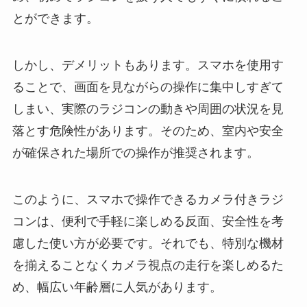
とができます。
しかし、デメリットもあります。スマホを使用す
ることで、画面を見ながらの操作に集中しすぎて
しまい、実際のラジコンの動きや周囲の状況を見
落とす危険性があります。そのため、室内や安全
が確保された場所での操作が推奨されます。
このように、スマホで操作できるカメラ付きラジ
コンは、便利で手軽に楽しめる反面、安全性を考
慮した使い方が必要です。それでも、特別な機材
を揃えることなくカメラ視点の走行を楽しめるた
め、幅広い年齢層に人気があります。