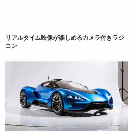
リアルタイム映像が楽しめるカメラ付きラジ
コン