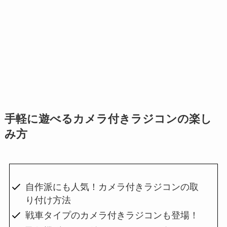
手軽に遊べるカメラ付きラジコンの楽し
み方
自作派にも人気！カメラ付きラジコンの取
り付け方法
戦車タイプのカメラ付きラジコンも登場！