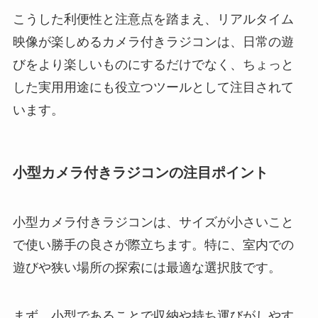
こうした利便性と注意点を踏まえ、リアルタイム
映像が楽しめるカメラ付きラジコンは、日常の遊
びをより楽しいものにするだけでなく、ちょっと
した実用用途にも役立つツールとして注目されて
います。
小型カメラ付きラジコンの注目ポイント
小型カメラ付きラジコンは、サイズが小さいこと
で使い勝手の良さが際立ちます。特に、室内での
遊びや狭い場所の探索には最適な選択肢です。
まず、小型であることで収納や持ち運びがしやす