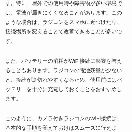
す。特に、屋外での使用時や障害物が多い環境で
は、電波が届きにくくなることがあります。この
ような場合は、ラジコンをスマホに近づけたり、
接続場所を変えることで改善できることが多いで
す。
また、バッテリーの消耗がWiFi接続に影響を与え
ることもあります。ラジコンの電池残量が少ない
と、接続が途切れやすくなるため、使用前にはバ
ッテリーを十分に充電しておくことをおすすめし
ます。
このように、カメラ付きラジコンのWiFi接続は、
基本的な手順を覚えておけばスムーズに行えま