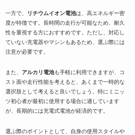
一方で、
リチウムイオン電池
は、高エネルギー密
度が特徴です。長時間の走行が可能なため、耐久
性を重視する方におすすめです。ただし、対応し
ていない充電器やマシンもあるため、選ぶ際には
注意が必要です。
また、
アルカリ電池
も手軽に利用できますが、コ
スト面や走行性能を考えると、あくまで一時的な
選択肢として考えると良いでしょう。特にミニッ
ツ初心者が最初に使用する場合に適しています
が、長期的には充電式電池が経済的です。
選ぶ際のポイントとして、自身の使用スタイルや