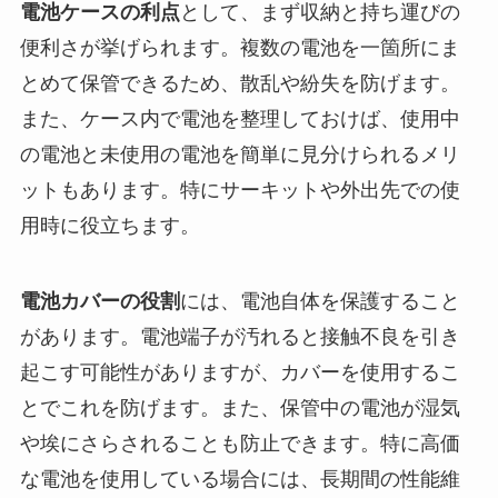
電池ケースの利点
として、まず収納と持ち運びの
便利さが挙げられます。複数の電池を一箇所にま
とめて保管できるため、散乱や紛失を防げます。
また、ケース内で電池を整理しておけば、使用中
の電池と未使用の電池を簡単に見分けられるメリ
ットもあります。特にサーキットや外出先での使
用時に役立ちます。
電池カバーの役割
には、電池自体を保護すること
があります。電池端子が汚れると接触不良を引き
起こす可能性がありますが、カバーを使用するこ
とでこれを防げます。また、保管中の電池が湿気
や埃にさらされることも防止できます。特に高価
な電池を使用している場合には、長期間の性能維