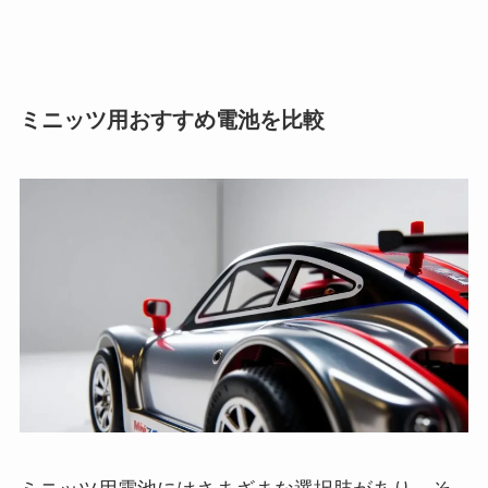
ミニッツ用おすすめ電池を比較