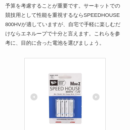
予算を考慮することが重要です。サーキットでの
競技用として性能を重視するならSPEEDHOUSE
800HVが適していますが、自宅で手軽に楽しむだ
けならエネループで十分と言えます。これらを参
考に、目的に合った電池を選びましょう。