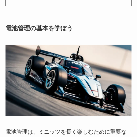
電池管理の基本を学ぼう
電池管理は、ミニッツを長く楽しむために重要な