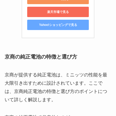
楽天市場で見る
Yahoo!ショッピングで見る
京商の純正電池の特徴と選び方
京商が提供する純正電池は、ミニッツの性能を最
大限引き出すために設計されています。ここで
は、京商純正電池の特徴と選び方のポイントにつ
いて詳しく解説します。