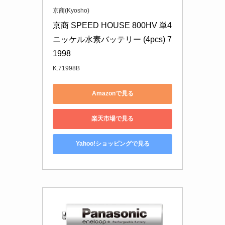
京商(Kyosho)
京商 SPEED HOUSE 800HV 単4
ニッケル水素バッテリー (4pcs) 7
1998
K.71998B
Amazonで見る
楽天市場で見る
Yahoo!ショッピングで見る