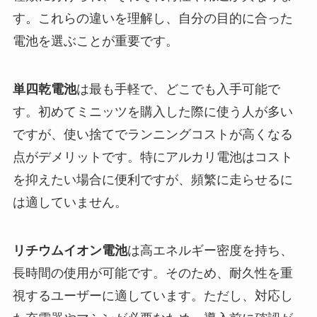
す。これらの違いを理解し、自分の目的に合った
電池を選ぶことが重要です。
単四乾電池
は最も手軽で、どこでも入手可能で
す。初めてミニッツを購入した際に使う人が多い
ですが、使い捨てでランニングコストが高くなる
点がデメリットです。特にアルカリ電池はコスト
を抑えたい場合に便利ですが、頻繁に走らせるに
は適していません。
リチウムイオン電池
は高エネルギー密度を持ち、
長時間の使用が可能です。そのため、耐久性を重
視するユーザーに適しています。ただし、対応し