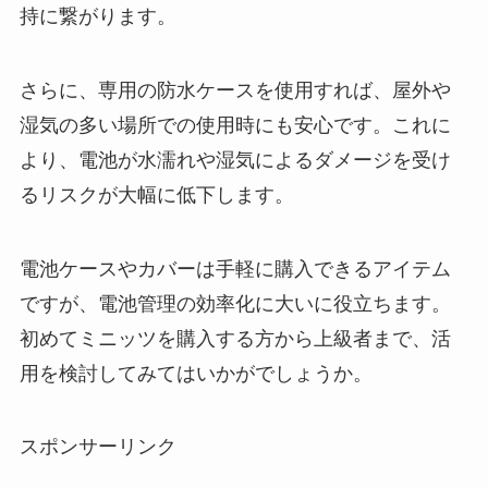
持に繋がります。
さらに、専用の防水ケースを使用すれば、屋外や
湿気の多い場所での使用時にも安心です。これに
より、電池が水濡れや湿気によるダメージを受け
るリスクが大幅に低下します。
電池ケースやカバーは手軽に購入できるアイテム
ですが、電池管理の効率化に大いに役立ちます。
初めてミニッツを購入する方から上級者まで、活
用を検討してみてはいかがでしょうか。
スポンサーリンク