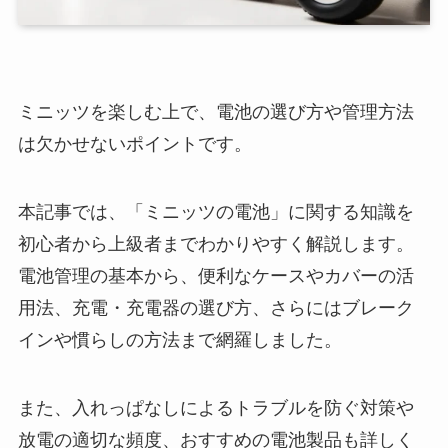
ミニッツを楽しむ上で、電池の選び方や管理方法
は欠かせないポイントです。
本記事では、「ミニッツの電池」に関する知識を
初心者から上級者までわかりやすく解説します。
電池管理の基本から、便利なケースやカバーの活
用法、充電・充電器の選び方、さらにはブレーク
インや慣らしの方法まで網羅しました。
また、入れっぱなしによるトラブルを防ぐ対策や
放電の適切な頻度、おすすめの電池製品も詳しく