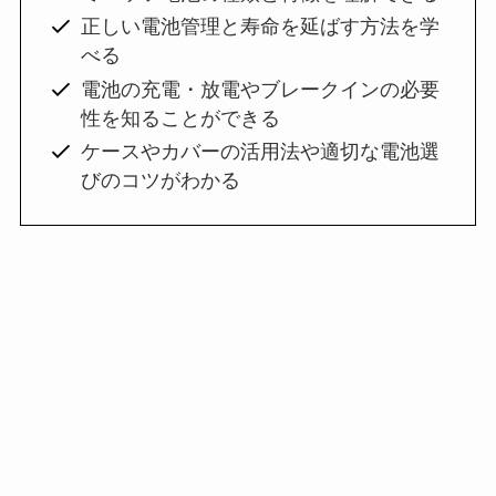
正しい電池管理と寿命を延ばす方法を学
べる
電池の充電・放電やブレークインの必要
性を知ることができる
ケースやカバーの活用法や適切な電池選
びのコツがわかる