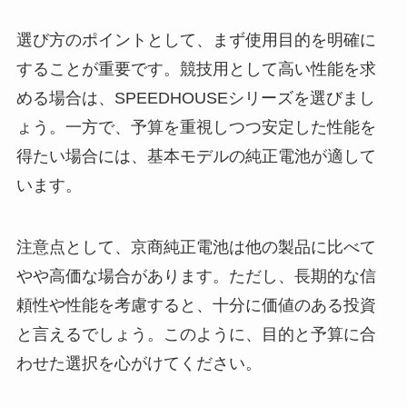
選び方のポイントとして、まず使用目的を明確に
することが重要です。競技用として高い性能を求
める場合は、SPEEDHOUSEシリーズを選びまし
ょう。一方で、予算を重視しつつ安定した性能を
得たい場合には、基本モデルの純正電池が適して
います。
注意点として、京商純正電池は他の製品に比べて
やや高価な場合があります。ただし、長期的な信
頼性や性能を考慮すると、十分に価値のある投資
と言えるでしょう。このように、目的と予算に合
わせた選択を心がけてください。