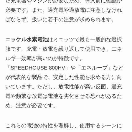
た充電器やマシンが必要なため、導入前に確認が
必要です。また、過充電や過放電に注意しなけれ
ばならず、扱いに若干の注意が求められます。
ニッケル水素電池
はミニッツで最も一般的な選択
肢です。充電・放電を繰り返して使用でき、エネ
ルギー効率が高いのが特徴です。
「SPEEDHOUSE 800HV」や「エネループ」など
が代表的な製品で、安定した性能を求める方に向
いています。ただし、放電性能が高い反面、過充
電や頻繁な放電は電池を劣化させる恐れがあるた
め、注意が必要です。
これらの電池の特性を理解し、使用するシーンに