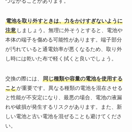
つながることがあります。
電池を取り外すときは、力をかけすぎないように
注意
しましょう。無理に外そうとすると、電池や
本体の端子を傷める可能性があります。端子部分
が汚れていると通電効率が悪くなるため、取り外
し時には乾いた布で軽く拭くと良いでしょう。
交換の際には、
同じ種類や容量の電池を使用する
こと
が重要です。異なる種類の電池を混在させる
と性能が不安定になり、最悪の場合、電池の液漏
れや破損が発生するリスクがあります。また、新
しい電池と古い電池を混ぜることも避けてくださ
い。