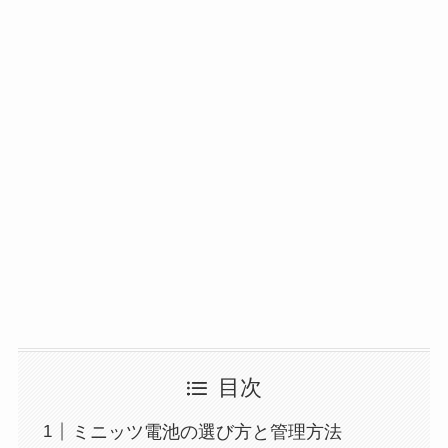
目次
ミニッツ電池の選び方と管理方法