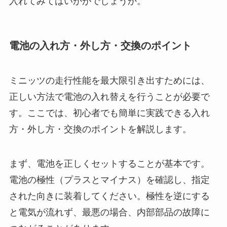
入れてみてはいかがでしょうか。
電池の入れ方・外し方・交換のポイント
ミニッツの走行性能を最大限引き出すためには、
正しい方法で電池の入れ替えを行うことが必要で
す。ここでは、初心者でも簡単に実践できる入れ
方・外し方・交換のポイントを解説します。
まず、電池を正しくセットすることが基本です。
電池の極性（プラスとマイナス）を確認し、指定
された向きに装着してください。極性を逆にする
と電気が流れず、最悪の場合、内部部品の故障に