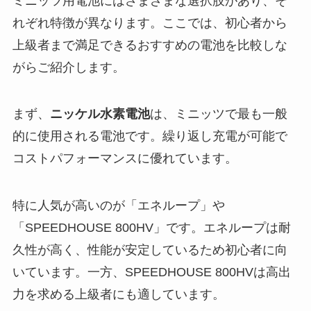
ミニッツ用電池にはさまざまな選択肢があり、そ
れぞれ特徴が異なります。ここでは、初心者から
上級者まで満足できるおすすめの電池を比較しな
がらご紹介します。
まず、
ニッケル水素電池
は、ミニッツで最も一般
的に使用される電池です。繰り返し充電が可能で
コストパフォーマンスに優れています。
特に人気が高いのが「エネループ」や
「SPEEDHOUSE 800HV」です。エネループは耐
久性が高く、性能が安定しているため初心者に向
いています。一方、SPEEDHOUSE 800HVは高出
力を求める上級者にも適しています。