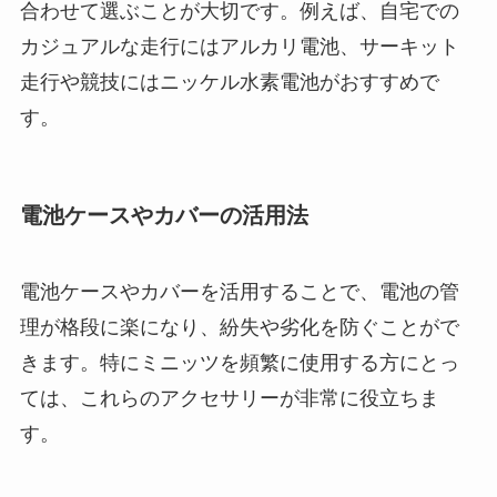
合わせて選ぶことが大切です。例えば、自宅での
カジュアルな走行にはアルカリ電池、サーキット
走行や競技にはニッケル水素電池がおすすめで
す。
電池ケースやカバーの活用法
電池ケースやカバーを活用することで、電池の管
理が格段に楽になり、紛失や劣化を防ぐことがで
きます。特にミニッツを頻繁に使用する方にとっ
ては、これらのアクセサリーが非常に役立ちま
す。