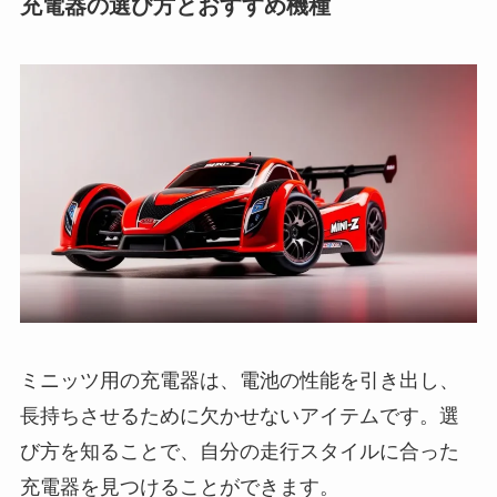
充電器の選び方とおすすめ機種
ミニッツ用の充電器は、電池の性能を引き出し、
長持ちさせるために欠かせないアイテムです。選
び方を知ることで、自分の走行スタイルに合った
充電器を見つけることができます。