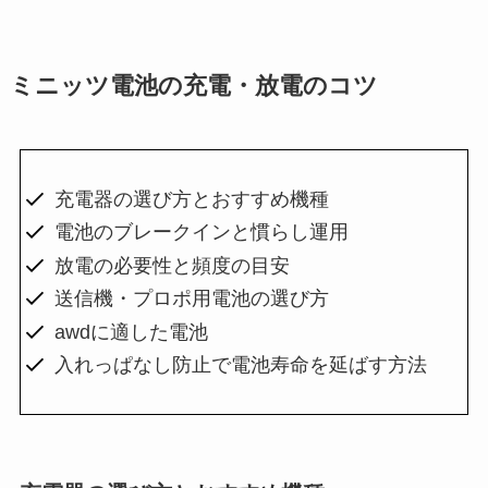
ミニッツ電池の充電・放電のコツ
充電器の選び方とおすすめ機種
電池のブレークインと慣らし運用
放電の必要性と頻度の目安
送信機・プロポ用電池の選び方
awdに適した電池
入れっぱなし防止で電池寿命を延ばす方法