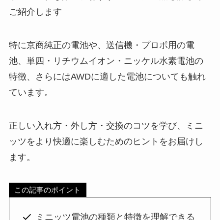
ご紹介します
特に京商純正の電池や、送信機・プロポ用の電
池、単四・リチウムイオン・ニッケル水素電池の
特徴、さらにはAWDに適した電池についても触れ
ています。
正しい入れ方・外し方・交換のコツを学び、ミニ
ッツをより快適に楽しむためのヒントをお届けし
ます。
この記事のポイント
ミニッツ電池の種類と特徴を理解できる