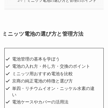
ミニッツ電池の選び方と管理のポイント
ミニッツ電池の選び方と管理方法
電池管理の基本を学ぼう
電池の入れ方・外し方・交換のポイント
ミニッツ用おすすめ電池を比較
京商の純正電池の特徴と選び方
単四・リチウムイオン・ニッケル水素の違
い
電池ケースやカバーの活用法