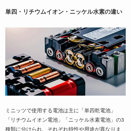
単四・リチウムイオン・ニッケル水素の違い
ミニッツで使用する電池は主に「単四乾電池」
「リチウムイオン電池」「ニッケル水素電池」の3
種類に分けられ、それぞれ特性や用途が異なりま