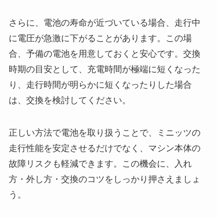
さらに、電池の寿命が近づいている場合、走行中
に電圧が急激に下がることがあります。この場
合、予備の電池を用意しておくと安心です。交換
時期の目安として、充電時間が極端に短くなった
り、走行時間が明らかに短くなったりした場合
は、交換を検討してください。
正しい方法で電池を取り扱うことで、ミニッツの
走行性能を安定させるだけでなく、マシン本体の
故障リスクも軽減できます。この機会に、入れ
方・外し方・交換のコツをしっかり押さえましょ
う。