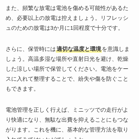
また、頻繁な放電は電池を傷める可能性があるた
め、必要以上の放電は控えましょう。リフレッシ
ュのための放電は3か月に1回程度で十分です。
さらに、保管時には
適切な温度と環境
を意識しま
しょう。高温多湿な場所や直射日光を避け、乾燥
した涼しい場所で保管してください。電池をケー
スに入れて整理することで、紛失や傷を防ぐこと
もできます。
電池管理を正しく行えば、ミニッツでの走行がよ
り快適になり、無駄な出費を抑えることにもつな
がります。これを機に、基本的な管理方法を取り