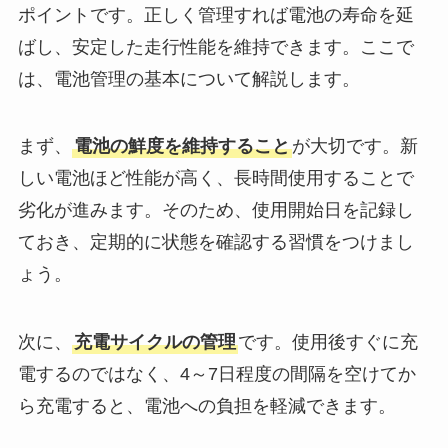
ポイントです。正しく管理すれば電池の寿命を延
ばし、安定した走行性能を維持できます。ここで
は、電池管理の基本について解説します。
まず、
電池の鮮度を維持すること
が大切です。新
しい電池ほど性能が高く、長時間使用することで
劣化が進みます。そのため、使用開始日を記録し
ておき、定期的に状態を確認する習慣をつけまし
ょう。
次に、
充電サイクルの管理
です。使用後すぐに充
電するのではなく、4～7日程度の間隔を空けてか
ら充電すると、電池への負担を軽減できます。