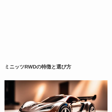
ミニッツRWDの特徴と選び方