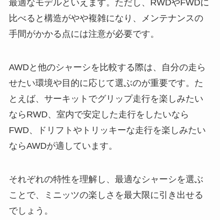
最適なモデルといえます。ただし、RWDやFWDに
比べると構造がやや複雑になり、メンテナンスの
手間がかかる点には注意が必要です。
AWDと他のシャーシを比較する際は、自分の走ら
せたい環境や目的に応じて選ぶのが重要です。た
とえば、サーキットでグリップ走行を楽しみたい
ならRWD、室内で安定した走行をしたいなら
FWD、ドリフトやトリッキーな走行を楽しみたい
ならAWDが適しています。
それぞれの特性を理解し、最適なシャーシを選ぶ
ことで、ミニッツの楽しさを最大限に引き出せる
でしょう。