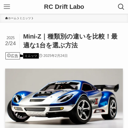
RC Drift Labo
ホーム
ミニッツ
Mini-Z｜種類別の違いを比較！最
2025
2/24
適な1台を選ぶ方法
広告
2025年2月24日
ミニッツ