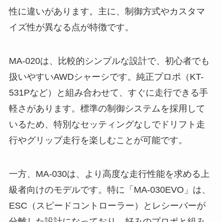
性に違いがあります。主に、制御方式やカスタマ
イズ性が異なる点が特徴です。
MA-020は、比較的シンプルな設計で、初心者でも
扱いやすいAWDシャーシです。純正プロポ（KT-
531Pなど）と組み合わせて、すぐに走行できる手
軽さがあります。標準の制御システムを採用して
いるため、特別なセッティングなしでドリフト走
行やグリップ走行を楽しむことが可能です。
一方、MA-030は、より高度な走行性能を求める上
級者向けのモデルです。特に「MA-030EVO」は、
ESC（スピードコントローラー）とレシーバーが
分離した設計になっており、好みのプロポと組み