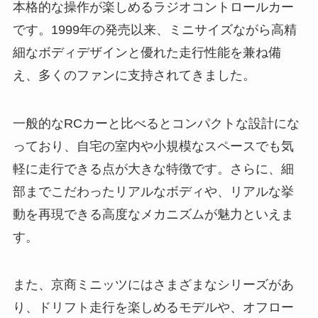
本格的な操作が楽しめるラジオコントロールカー
です。1999年の発売以来、ミニサイズながら高精
細なボディデザインと優れた走行性能を兼ね備
え、多くのファンに支持されてきました。
一般的なRCカーと比べるとコンパクトな設計にな
っており、自宅の室内や小規模なスペースでも気
軽に走行できる点が大きな特徴です。さらに、細
部までこだわったリアルなボディや、リアルな挙
動を再現できる高度なメカニズムが魅力といえま
す。
また、京商ミニッツにはさまざまなシリーズがあ
り、ドリフト走行を楽しめるモデルや、オフロー