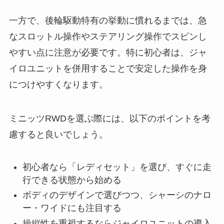
一方で、後輪駆動特有の挙動に慣れるまでは、急
なスロットル操作やステアリング操作でスピンし
やすい点に注意が必要です。特に初心者は、ジャ
イロユニットを併用することで安定した操作を身
につけやすくなります。
ミニッツRWDを選ぶ際には、以下のポイントを考
慮すると良いでしょう。
初心者なら「レディセット」を選び、すぐに走
行できる状態から始める
ボディのデザインで選びつつ、シャーシのナロ
ー・ワイドにも注目する
操縦性を重視するならジャイロユニットの導入