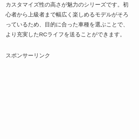
カスタマイズ性の高さが魅力のシリーズです。初
心者から上級者まで幅広く楽しめるモデルがそろ
っているため、目的に合った車種を選ぶことで、
より充実したRCライフを送ることができます。
スポンサーリンク