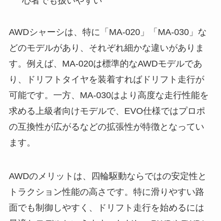
心者でも扱いやすい
AWDシャーシは、特に「MA-020」「MA-030」な
どのモデルがあり、それぞれ細かな違いがありま
す。例えば、MA-020は標準的なAWDモデルであ
り、ドリフトタイヤを装着すればドリフト走行が
可能です。一方、MA-030はより高度な走行性能を
求める上級者向けモデルで、EVO仕様ではプロポ
の互換性が広がるなどの拡張性が特徴となってい
ます。
AWDのメリットは、四輪駆動ならではの安定性と
トラクション性能の高さです。特に滑りやすい路
面でも制御しやすく、ドリフト走行を始めるには