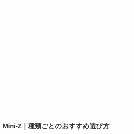
Mini-Z｜種類ごとのおすすめ選び方