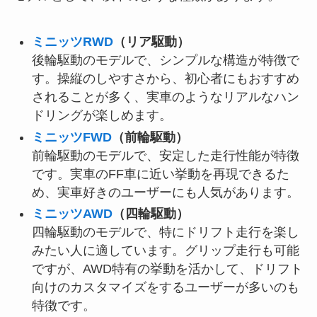
ミニッツRWD
（リア駆動）
後輪駆動のモデルで、シンプルな構造が特徴で
す。操縦のしやすさから、初心者にもおすすめ
されることが多く、実車のようなリアルなハン
ドリングが楽しめます。
ミニッツFWD
（前輪駆動）
前輪駆動のモデルで、安定した走行性能が特徴
です。実車のFF車に近い挙動を再現できるた
め、実車好きのユーザーにも人気があります。
ミニッツAWD
（四輪駆動）
四輪駆動のモデルで、特にドリフト走行を楽し
みたい人に適しています。グリップ走行も可能
ですが、AWD特有の挙動を活かして、ドリフト
向けのカスタマイズをするユーザーが多いのも
特徴です。