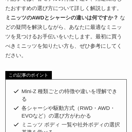
たおすすめの選び方について詳しく解説します。
ミニッツのAWDとシャーシの違いは何ですか？
な
どの疑問を解決しながら、あなたに最適なミニッ
ツを見つけるお手伝いをいたします。最初に買う
べきミニッツを知りたい方も、ぜひ参考にしてく
ださい。
この記事のポイント
Mini-Z 種類ごとの特徴や違いを理解でき
る
各シャーシや駆動方式（RWD・AWD・
EVOなど）の選び方がわかる
ミニッツ ボディ 一覧や社外ボディの選択