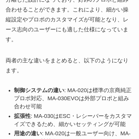
合わせることができます。これにより、細かい操
縦設定やプロポのカスタマイズが可能となり、レ
ース志向のユーザーにも適した仕様になっていま
す。
両者の主な違いをまとめると、以下のようになり
ます。
制御システムの違い
: MA-020は標準の京商純正
プロポ対応、MA-030EVOは外部プロポと組み
合わせ可能
拡張性
: MA-030はESC・レシーバーをカスタマ
イズできるため、細かいセッティングが可能
用途の違い
: MA-020は一般ユーザー向け、MA-