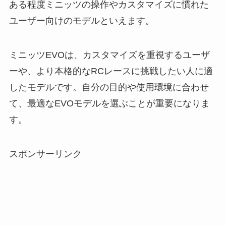
ある程度ミニッツの操作やカスタマイズに慣れた
ユーザー向けのモデルといえます。
ミニッツEVOは、カスタマイズを重視するユーザ
ーや、より本格的なRCレースに挑戦したい人に適
したモデルです。自分の目的や使用環境に合わせ
て、最適なEVOモデルを選ぶことが重要になりま
す。
スポンサーリンク