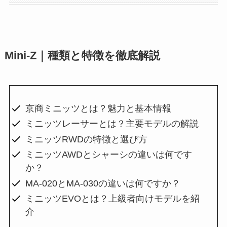
Mini-Z｜種類と特徴を徹底解説
京商ミニッツとは？魅力と基本情報
ミニッツレーサーとは？主要モデルの解説
ミニッツRWDの特徴と選び方
ミニッツAWDとシャーシの違いは何です
か？
MA-020とMA-030の違いは何ですか？
ミニッツEVOとは？上級者向けモデルを紹
介