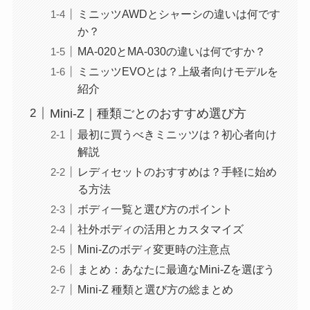
ミニッツAWDとシャーシの違いは何です
か？
MA-020とMA-030の違いは何ですか？
ミニッツEVOとは？上級者向けモデルを
紹介
Mini-Z｜種類ごとのおすすめ選び方
最初に買うべきミニッツは？初心者向け
解説
レディセットのおすすめは？手軽に始め
る方法
ボディ一覧と選び方のポイント
社外ボディの活用とカスタマイズ
Mini-Zのボディ変更時の注意点
まとめ：あなたに最適なMini-Zを選ぼう
Mini-Z 種類と選び方の総まとめ