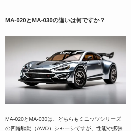
MA-020とMA-030の違いは何ですか？
MA-020とMA-030は、どちらもミニッツシリーズ
の四輪駆動（AWD）シャーシですが、性能や拡張