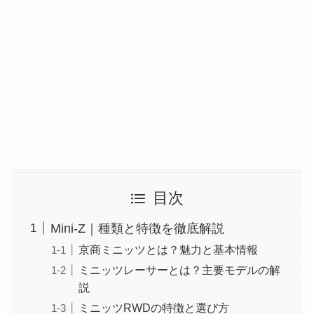
目次
Mini-Z｜種類と特徴を徹底解説
京商ミニッツとは？魅力と基本情報
ミニッツレーサーとは？主要モデルの解
説
ミニッツRWDの特徴と選び方