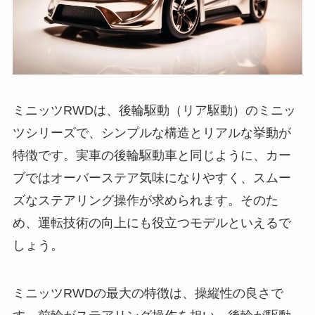
ミニッツRWDは、後輪駆動（リア駆動）のミニッ
ツシリーズで、シンプルな構造とリアルな挙動が
特徴です。実車の後輪駆動車と同じように、カー
ブではオーバーステア気味になりやすく、スムー
ズなステアリング操作が求められます。そのた
め、運転技術の向上にも役立つモデルといえるで
しょう。
ミニッツRWDの最大の特徴は、操縦性の良さで