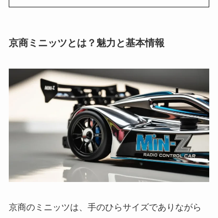
京商ミニッツとは？魅力と基本情報
京商のミニッツは、手のひらサイズでありながら