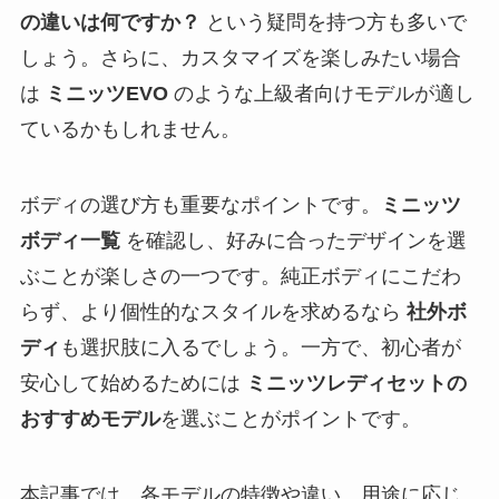
の違いは何ですか？
という疑問を持つ方も多いで
しょう。さらに、カスタマイズを楽しみたい場合
は
ミニッツEVO
のような上級者向けモデルが適し
ているかもしれません。
ボディの選び方も重要なポイントです。
ミニッツ
ボディ一覧
を確認し、好みに合ったデザインを選
ぶことが楽しさの一つです。純正ボディにこだわ
らず、より個性的なスタイルを求めるなら
社外ボ
ディ
も選択肢に入るでしょう。一方で、初心者が
安心して始めるためには
ミニッツレディセットの
おすすめモデル
を選ぶことがポイントです。
本記事では、各モデルの特徴や違い、用途に応じ