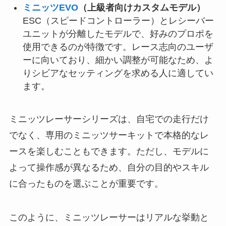
ミニッツEVO
（上級者向けカスタムモデル）
ESC（スピードコントローラー）とレシーバー
ユニットが分離したモデルで、好みのプロポを
使用できるのが特徴です。レース志向のユーザ
ーに向いており、細かい調整が可能なため、よ
りシビアなセッティングを求める人に適してい
ます。
ミニッツレーサーシリーズは、自宅での走行だけ
でなく、専用のミニッツサーキットで本格的なレ
ースを楽しむこともできます。ただし、モデルに
よって操作感が異なるため、自分の目的やスキル
に合ったものを選ぶことが重要です。
このように、ミニッツレーサーはリアルな挙動と