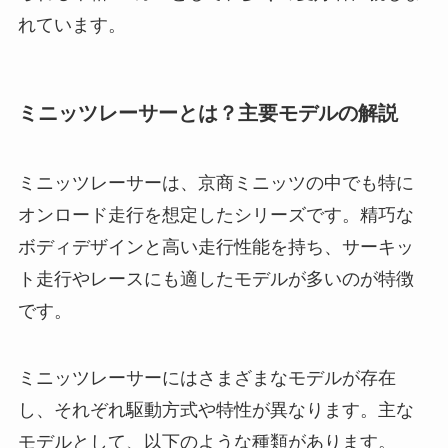
れています。
ミニッツレーサーとは？主要モデルの解説
ミニッツレーサーは、京商ミニッツの中でも特に
オンロード走行を想定したシリーズです。精巧な
ボディデザインと高い走行性能を持ち、サーキッ
ト走行やレースにも適したモデルが多いのが特徴
です。
ミニッツレーサーにはさまざまなモデルが存在
し、それぞれ駆動方式や特性が異なります。主な
モデルとして、以下のような種類があります。