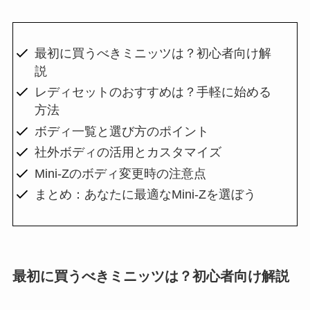
最初に買うべきミニッツは？初心者向け解
説
レディセットのおすすめは？手軽に始める
方法
ボディ一覧と選び方のポイント
社外ボディの活用とカスタマイズ
Mini-Zのボディ変更時の注意点
まとめ：あなたに最適なMini-Zを選ぼう
最初に買うべきミニッツは？初心者向け解説