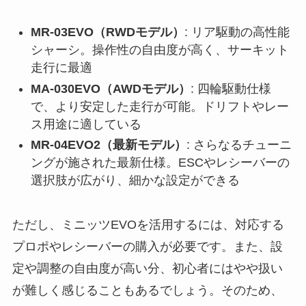
MR-03EVO（RWDモデル）
: リア駆動の高性能
シャーシ。操作性の自由度が高く、サーキット
走行に最適
MA-030EVO（AWDモデル）
: 四輪駆動仕様
で、より安定した走行が可能。ドリフトやレー
ス用途に適している
MR-04EVO2（最新モデル）
: さらなるチューニ
ングが施された最新仕様。ESCやレシーバーの
選択肢が広がり、細かな設定ができる
ただし、ミニッツEVOを活用するには、対応する
プロポやレシーバーの購入が必要です。また、設
定や調整の自由度が高い分、初心者にはやや扱い
が難しく感じることもあるでしょう。そのため、