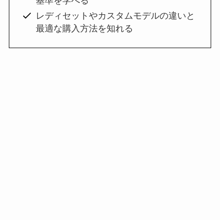
基準を学べる
レディセットやカスタムモデルの違いと
最適な購入方法を知れる