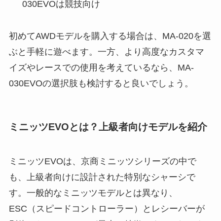
030EVOは競技向け
初めてAWDモデルを購入する場合は、MA-020を選
ぶと手軽に遊べます。一方、より高度なカスタマ
イズやレースでの使用を考えているなら、MA-
030EVOの選択肢も検討すると良いでしょう。
ミニッツEVOとは？上級者向けモデルを紹介
ミニッツEVOは、京商ミニッツシリーズの中で
も、上級者向けに設計された特別なシャーシで
す。一般的なミニッツモデルとは異なり、
ESC（スピードコントローラー）とレシーバーが