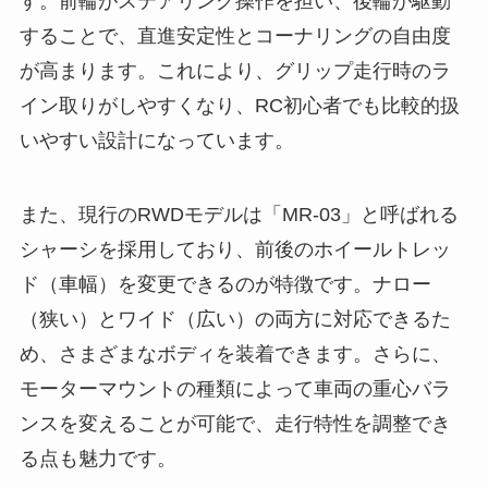
す。前輪がステアリング操作を担い、後輪が駆動
することで、直進安定性とコーナリングの自由度
が高まります。これにより、グリップ走行時のラ
イン取りがしやすくなり、RC初心者でも比較的扱
いやすい設計になっています。
また、現行のRWDモデルは「MR-03」と呼ばれる
シャーシを採用しており、前後のホイールトレッ
ド（車幅）を変更できるのが特徴です。ナロー
（狭い）とワイド（広い）の両方に対応できるた
め、さまざまなボディを装着できます。さらに、
モーターマウントの種類によって車両の重心バラ
ンスを変えることが可能で、走行特性を調整でき
る点も魅力です。