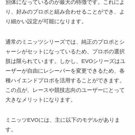
別体になっているのが最大の特徴です。これによ
り、好みのプロポと組み合わせることができ、よ
り細かい設定が可能になります。
通常のミニッツシリーズでは、純正のプロポとシ
ャーシがセットになっているため、プロポの選択
肢は限られています。しかし、EVOシリーズはユ
ーザーが自由にレシーバーを変更できるため、各
種ハイエンドプロポを活用することができます。
この点が、レースや競技志向のユーザーにとって
大きなメリットになります。
ミニッツEVOには、主に以下のモデルがありま
す。