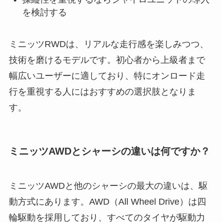
を検討する
ミニッツRWDは、リアルな走行感を楽しみつつ、
技術を磨けるモデルです。初心者から上級者まで
幅広いユーザーに適しており、特にオンロード走
行を重視する人にはおすすめの選択肢となりま
す。
ミニッツAWDとシャーシの違いは何ですか？
ミニッツAWDと他のシャーシの最大の違いは、駆
動方式にあります。AWD（All Wheel Drive）は四
輪駆動を採用しており、すべてのタイヤが駆動力