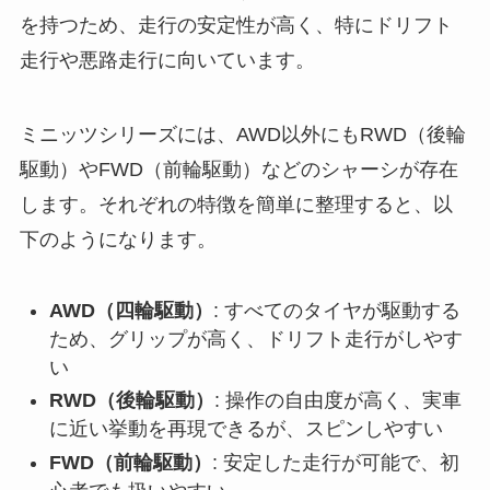
を持つため、走行の安定性が高く、特にドリフト
走行や悪路走行に向いています。
ミニッツシリーズには、AWD以外にもRWD（後輪
駆動）やFWD（前輪駆動）などのシャーシが存在
します。それぞれの特徴を簡単に整理すると、以
下のようになります。
AWD（四輪駆動）
: すべてのタイヤが駆動する
ため、グリップが高く、ドリフト走行がしやす
い
RWD（後輪駆動）
: 操作の自由度が高く、実車
に近い挙動を再現できるが、スピンしやすい
FWD（前輪駆動）
: 安定した走行が可能で、初