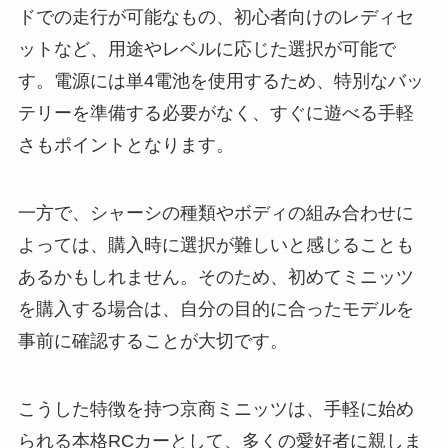
ドでの走行が可能なもの、初心者向けのレディセ
ットなど、用途やレベルに応じた選択が可能で
す。電源には単4電池を使用するため、特別なバッ
テリーを準備する必要がなく、すぐに遊べる手軽
さもポイントとなります。
一方で、シャーシの種類やボディの組み合わせに
よっては、購入時に選択が難しいと感じることも
あるかもしれません。そのため、初めてミニッツ
を購入する場合は、自分の目的に合ったモデルを
事前に確認することが大切です。
こうした特徴を持つ京商ミニッツは、手軽に始め
られる本格RCカーとして、多くの愛好者に親しま